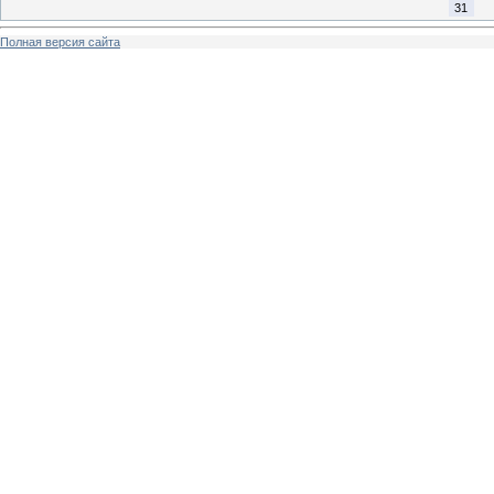
31
Полная версия сайта