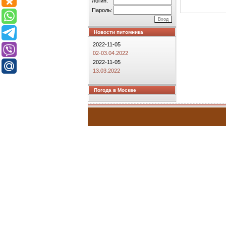
Логин:
Пароль:
Новости питомника
2022-11-05
02-03.04.2022
2022-11-05
13.03.2022
Погода в Москве