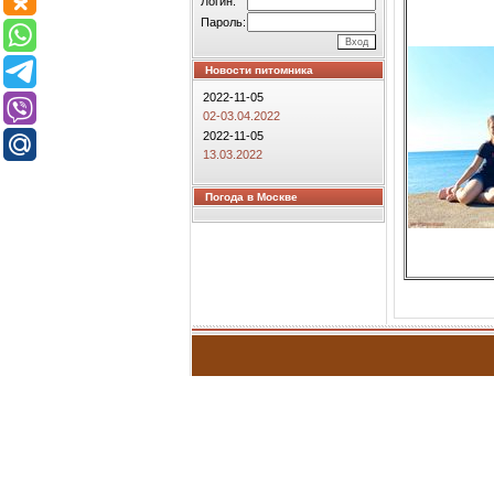
Логин:
Пароль:
Новости питомника
2022-11-05
02-03.04.2022
2022-11-05
13.03.2022
Погода в Москве